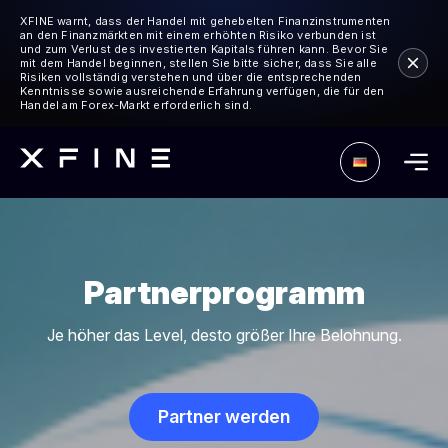
XFINE warnt, dass der Handel mit gehebelten Finanzinstrumenten
an den Finanzmärkten mit einem erhöhten Risiko verbunden ist
und zum Verlust des investierten Kapitals führen kann. Bevor Sie
mit dem Handel beginnen, stellen Sie bitte sicher, dass Sie alle
Risiken vollständig verstehen und über die entsprechenden
Kenntnisse sowie ausreichende Erfahrung verfügen, die für den
Handel am Forex-Markt erforderlich sind.
Partnerprogramm
Je höher das Level, desto größer Ihre Belohnung.
Partner werden