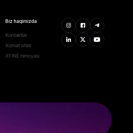
Biz haqimizda
Kontaktlar
Xizmat sifati
XFINE himoyasi