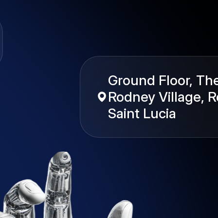
Ground Floor, Th
Rodney Village, R
Saint Lucia