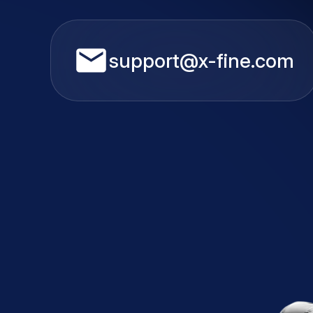
support@x-fine.com